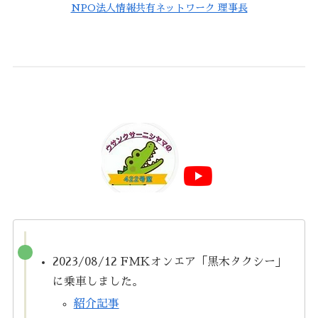
NPO法人情報共有ネットワーク 理事長
2023/08/12 FMKオンエア「黒木タクシー」
に乗車しました。​
紹介記事