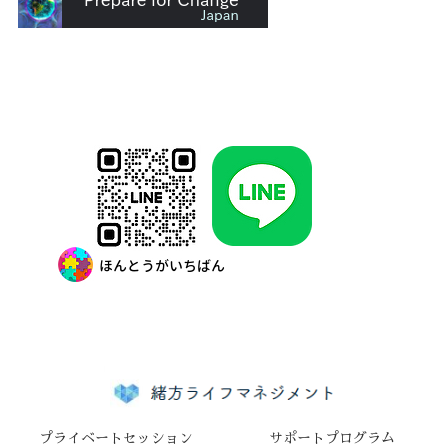
プライベートセッション
​サポートプログラム