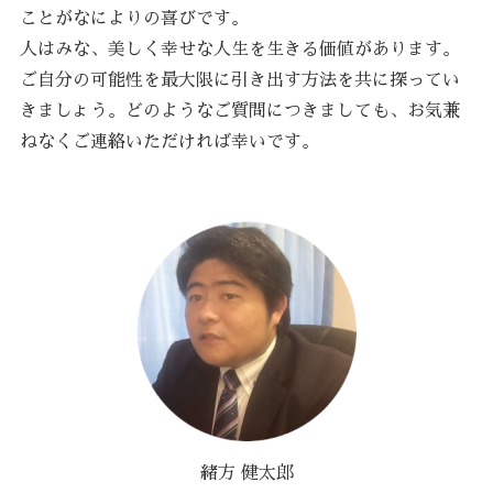
ことがなによりの喜びです。
人はみな、美しく幸せな人生を生きる価値があります。
ご自分の可能性を最大限に引き出す方法を共に探ってい
きましょう。どのようなご質問につきましても、お気兼
ねなくご連絡いただければ幸いです。
緒方 健太郎