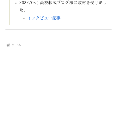
2022/05：高校軟式ブログ様に取材を受けまし
た。
インタビュー記事
ホーム