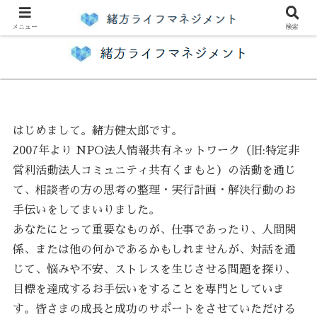
人生をより良く変えるお手伝い
メニュー
検索
はじめまして。緒方健太郎です。
2007年より NPO法人情報共有ネットワーク（旧:特定非
営利活動法人コミュニティ共有くまもと）の活動を通じ
て、相談者の方の思考の整理・実行計画・解決行動のお
手伝いをしてまいりました。
あなたにとって重要なものが、仕事であったり、人間関
係、または他の何かであるかもしれませんが、対話を通
じて、悩みや不安、ストレスを生じさせる問題を探り、
目標を達成するお手伝いをすることを専門としていま
す。皆さまの成長と成功のサポートをさせていただける