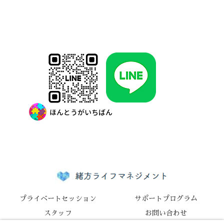
プライベートセッション
​サポートプログラム
スタッフ
お問い合わせ