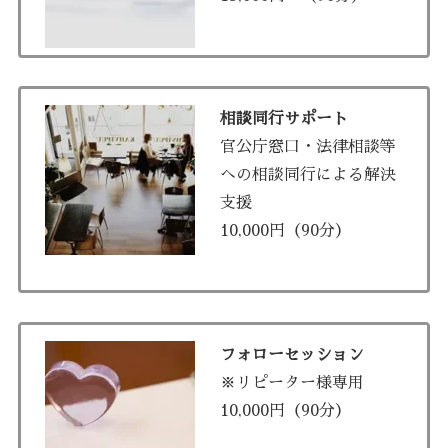
相談同行サポート
官公庁窓口・法律相談等
への相談同行による解決
支援
10,000円（90分）
フォローセッション
※リピーター様専用
10,000円（90分）