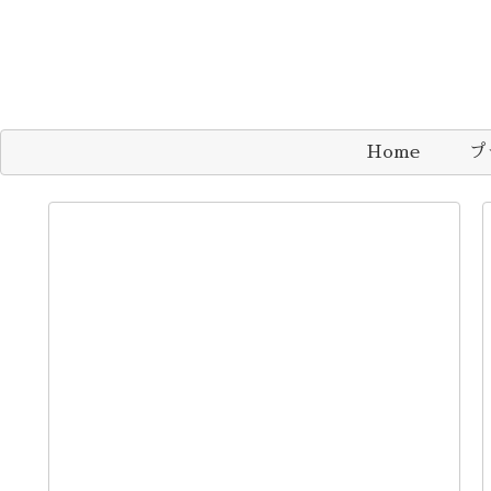
Home
プ