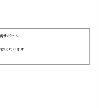
成サポート
提供となります