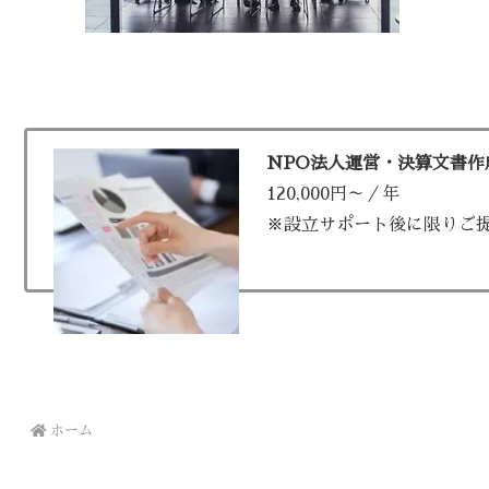
NPO法人運営・決算文書作
120,000円～／年
※設立サポート後に限りご
ホーム